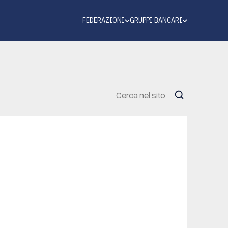
FEDERAZIONI
GRUPPI BANCARI