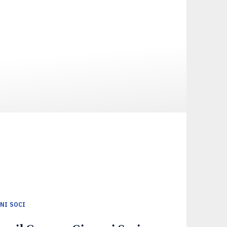
NI SOCI