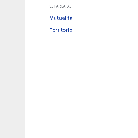
SI PARLA DI
Mutualità
Territorio