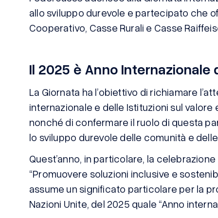
allo sviluppo durevole e partecipato che o
Cooperativo, Casse Rurali e Casse Raiffeis
Il 2025 è Anno Internazionale
La Giornata ha l’obiettivo di richiamare l’a
internazionale e delle Istituzioni sul valore
nonché di confermare il ruolo di questa pa
lo sviluppo durevole delle comunità e dell
Quest’anno, in particolare, la celebrazion
“Promuovere soluzioni inclusive e sostenib
assume un significato particolare per la p
Nazioni Unite, del 2025 quale “Anno interna