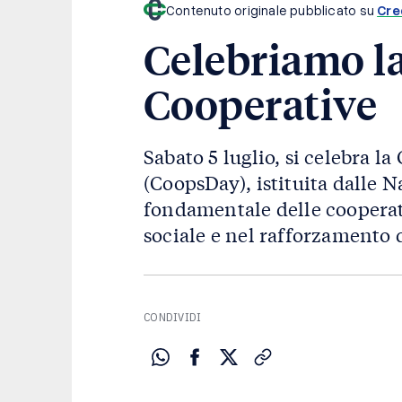
Contenuto originale pubblicato su
Cre
Celebriamo la
Cooperative
Sabato 5 luglio, si celebra l
(CoopsDay), istituita dalle N
fondamentale delle cooperati
sociale e nel rafforzamento 
CONDIVIDI