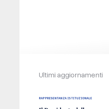
Ultimi aggiornamenti
RAPPRESENTANZA ISTITUZIONALE