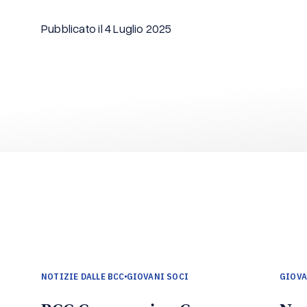
Pubblicato il 4 Luglio 2025
NOTIZIE DALLE BCC
GIOVANI SOCI
GIOVA