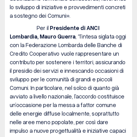
lo sviluppo di iniziative e provvedimenti concreti
a sostegno dei Comuni
».
Per il
Presidente di ANCI
Lombardia, Mauro
Guerra
, “
l’intesa siglata oggi
con la Federazione Lombarda delle Banche di
Credito Cooperativo vuole rappresentare un
contributo per sostenere i territori, assicurando
il presidio dei servizi e innescando occasioni di
sviluppo per le comunità di grandi e piccoli
Comuni. In particolare, nel solco di quanto già
avviato a livello nazionale, l’accordo costituisce
un’occasione per la messa a fattor comune
delle energie diffuse localmente, soprattutto
nelle aree meno popolate, per così dare
impulso a nuove progettualità e iniziative capaci