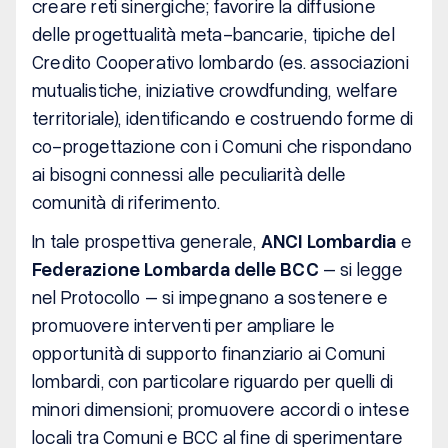
creare reti sinergiche; favorire la diffusione
delle progettualità meta-bancarie, tipiche del
Credito Cooperativo lombardo (es. associazioni
mutualistiche, iniziative crowdfunding, welfare
territoriale), identificando e costruendo forme di
co-progettazione con i Comuni che rispondano
ai bisogni connessi alle peculiarità delle
comunità di riferimento.
In tale prospettiva generale,
ANCI
Lombardia
e
Federazione Lombarda delle BCC
– si legge
nel Protocollo – si impegnano a sostenere e
promuovere interventi per ampliare le
opportunità di supporto finanziario ai Comuni
lombardi, con particolare riguardo per quelli di
minori dimensioni; promuovere accordi o intese
locali tra Comuni e BCC al fine di sperimentare