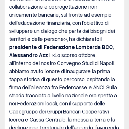
collaborazione e coprogettazione non
unicamente bancarie, sul fronte ad esempio
dell’educazione finanziaria, con l’obiettivo di
sviluppare un dialogo che parta dai bisogni dei
territori e delle persone
», ha dichiarato il
presidente di Federazione Lombarda BCC,
Alessandro Azzi
. «
Lo scorso ottobre,
all’interno del nostro Convegno Studi di Napoli,
abbiamo avuto l’onore di inaugurare la prima
tappa storica di questo percorso, ospitando la
firma dell’alleanza fra Federcasse e ANCI. Sulla
strada tracciata a livello nazionale ora spetta a
noi Federazioni locali, con il supporto delle
Capogruppo dei Gruppi Bancari Cooperativi
Iccrea e Cassa Centrale, la messa a terra e la
declinazione territoriale dell’accordo, favorendo