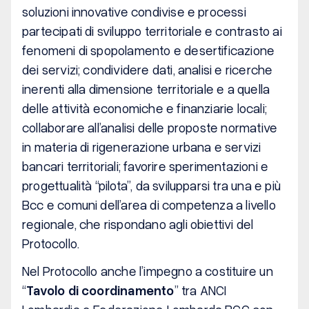
soluzioni innovative condivise e processi
partecipati di sviluppo territoriale e contrasto ai
fenomeni di spopolamento e desertificazione
dei servizi; condividere dati, analisi e ricerche
inerenti alla dimensione territoriale e a quella
delle attività economiche e finanziarie locali;
collaborare all’analisi delle proposte normative
in materia di rigenerazione urbana e servizi
bancari territoriali; favorire sperimentazioni e
progettualità “pilota”, da svilupparsi tra una e più
Bcc e comuni dell’area di competenza a livello
regionale, che rispondano agli obiettivi del
Protocollo.
Nel Protocollo anche l’impegno a costituire un
“
Tavolo di coordinamento
” tra ANCI