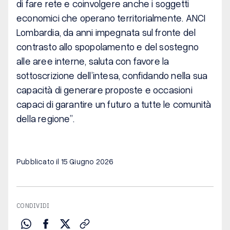
di fare rete e coinvolgere anche i soggetti
economici che operano territorialmente. ANCI
Lombardia, da anni impegnata sul fronte del
contrasto allo spopolamento e del sostegno
alle aree interne, saluta con favore la
sottoscrizione dell’intesa, confidando nella sua
capacità di generare proposte e occasioni
capaci di garantire un futuro a tutte le comunità
della regione
”.
Pubblicato il 15 Giugno 2026
CONDIVIDI