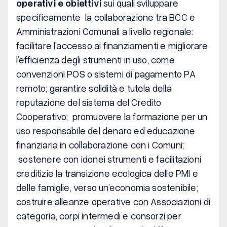
operativi e obiettivi
sui quali sviluppare
specificamente la collaborazione tra BCC e
Amministrazioni Comunali a livello regionale:
facilitare l’accesso ai finanziamenti e migliorare
l’efficienza degli strumenti in uso, come
convenzioni POS o sistemi di pagamento PA
remoto; garantire solidità e tutela della
reputazione del sistema del Credito
Cooperativo; promuovere la formazione per un
uso responsabile del denaro ed educazione
finanziaria in collaborazione con i Comuni;
sostenere con idonei strumenti e facilitazioni
creditizie la transizione ecologica delle PMI e
delle famiglie, verso un’economia sostenibile;
costruire alleanze operative con Associazioni di
categoria, corpi intermedi e consorzi per