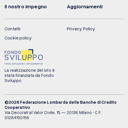
Il nostro impegno
Aggiornamenti
Contatti
Privacy Policy
Cookie policy
La realizzazione del sito è
stata finanziata da Fondo
Sviluppo
©2026 Federazione Lombarda delle Banche di Credito
Cooperativo
Via Decorati al Valor Civile, 15 — 20138 Milano • C.F.
01284150156