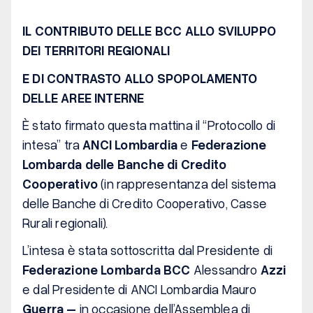
IL CONTRIBUTO DELLE BCC ALLO SVILUPPO
DEI TERRITORI REGIONALI
E DI CONTRASTO ALLO SPOPOLAMENTO
DELLE AREE INTERNE
È stato firmato questa mattina il “Protocollo di
intesa” tra
ANCI Lombardia
e
Federazione
Lombarda delle Banche di Credito
Cooperativo
(in rappresentanza del sistema
delle Banche di Credito Cooperativo, Casse
Rurali regionali).
L’intesa è stata sottoscritta dal Presidente di
Federazione Lombarda BCC
Alessandro
Azzi
e dal Presidente di ANCI Lombardia Mauro
Guerra –
in occasione dell’Assemblea di