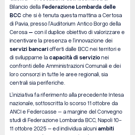
Bilancio della
Federazione Lombarda delle
BCC
che si è tenuta questa mattina a Certosa
di Pavia, presso l’Auditorium Antico Borgo della
Cerosa
–
con il duplice obiettivo di valorizzare e
incentivare la presenza e l’innovazione dei
servizi bancari
offerti dalle BCC nei territori e
di svilupparne la
capacità di servizio
nei
confronti delle Amministrazioni Comunali e dei
loro consorzi in tutte le aree regionali, sia
centrali sia periferiche.
L’iniziativa fa riferimento alla precedente Intesa
nazionale, sottoscritta lo scorso 11 ottobre da
ANCI e Federcasse – a margine del Convegno
studi di Federazione Lombarda BCC, Napoli 10-
11 ottobre 2025 – ed individua alcuni
ambiti