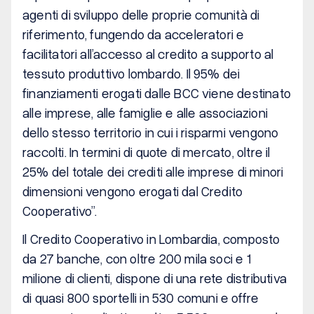
agenti di sviluppo delle proprie comunità di
riferimento, fungendo da acceleratori e
facilitatori all’accesso al credito a supporto al
tessuto produttivo lombardo. Il 95% dei
finanziamenti erogati dalle BCC viene destinato
alle imprese, alle famiglie e alle associazioni
dello stesso territorio in cui i risparmi vengono
raccolti. In termini di quote di mercato, oltre il
25% del totale dei crediti alle imprese di minori
dimensioni vengono erogati dal Credito
Cooperativo”.
Il Credito Cooperativo in Lombardia, composto
da 27 banche, con oltre 200 mila soci e 1
milione di clienti, dispone di una rete distributiva
di quasi 800 sportelli in 530 comuni e offre