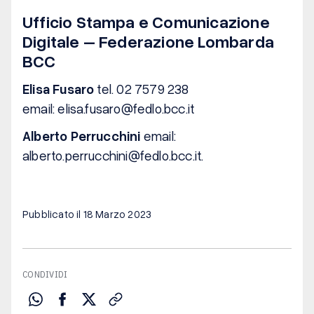
Ufficio Stampa e Comunicazione
Digitale – Federazione Lombarda
BCC
Elisa Fusaro
tel. 02 7579 238
email:
elisa.fusaro@fedlo.bcc.it
Alberto Perrucchini
email:
alberto.perrucchini@fedlo.bcc.it
.
Pubblicato il 18 Marzo 2023
CONDIVIDI