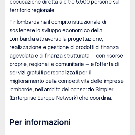
occupazione diretta a oltre 5.500 persone sul
territorio regionale.
Finlombarda ha il compito istituzionale di
sostenere lo sviluppo economico della
Lombardia attraverso la progettazione,
realizzazione e gestione di prodotti di finanza
agevolata e di finanza strutturata – con risorse
proprie, regionali e comunitarie – e l’offerta di
servizi gratuiti personalizzati per il
miglioramento della competitività delle imprese
lombarde, nell’ambito del consorzio Simpler
(Enterprise Europe Network) che coordina.
Per informazioni