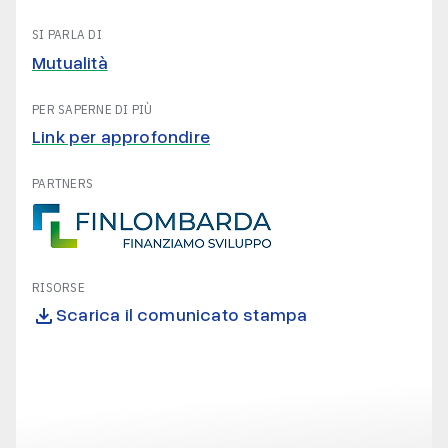
SI PARLA DI
Mutualità
PER SAPERNE DI PIÙ
Link per approfondire
PARTNERS
RISORSE
Scarica il comunicato stampa