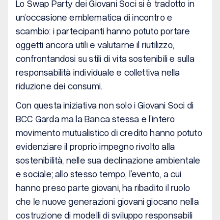
Lo Swap Party dei Giovani Soci si è tradotto in
un’occasione emblematica di incontro e
scambio: i partecipanti hanno potuto portare
oggetti ancora utili e valutarne il riutilizzo,
confrontandosi su stili di vita sostenibili e sulla
responsabilità individuale e collettiva nella
riduzione dei consumi.
Con questa iniziativa non solo i Giovani Soci di
BCC Garda ma la Banca stessa e l’intero
movimento mutualistico di credito hanno potuto
evidenziare il proprio impegno rivolto alla
sostenibilità, nelle sua declinazione ambientale
e sociale; allo stesso tempo, l’evento, a cui
hanno preso parte giovani, ha ribadito il ruolo
che le nuove generazioni giovani giocano nella
costruzione di modelli di sviluppo responsabili