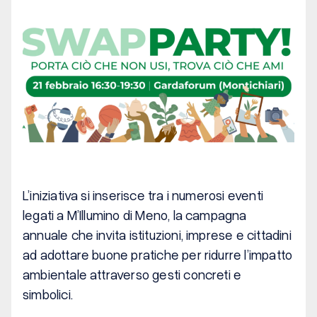
L’iniziativa si inserisce tra i numerosi eventi
legati a M’Illumino di Meno, la campagna
annuale che invita istituzioni, imprese e cittadini
ad adottare buone pratiche per ridurre l’impatto
ambientale attraverso gesti concreti e
simbolici.