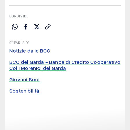
CONDIVIDI
SI PARLA DI
Notizie dalle BCC
BCC del Garda - Banca di Credito Cooperativo
Colli Morenici del Garda
Giovani Soci
Sostenibilità