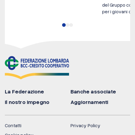
del Gruppo come
per i giovani del
La Federazione
Banche associate
Il nostro impegno
Aggiornamenti
Contatti
Privacy Policy