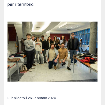
per il territorio.
Pubblicato il 26 Febbraio 2026