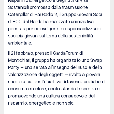
Sostenibili promossa dalla trasmissione
Caterpillar di Rai Radio 2, il Gruppo Giovani Soci
di BCC del Garda ha realizzato un’iniziativa
pensata per coinvolgere e responsabilizzare i
soci più giovani sul tema della sostenibilità
ambientale.
Il 21 febbraio, presso il GardaForum di
Montichiari, il gruppo ha organizzato uno Swap
Party – una serata all’insegna del riuso e della
valorizzazione degli oggetti – rivolto a giovani
soci e socie con l’obiettivo di favorire pratiche di
consumo circolare, contrastando lo spreco e
promuovendo una cultura consapevole del
risparmio, energetico e non solo.